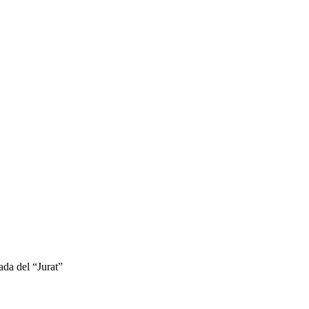
a del “Jurat”