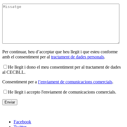
Per continuar, heu d’acceptar que heu llegit i que esteu conforme
amb el consentiment per al
tractament de dades personals
.
He llegit i dono el meu consentiment per al tractament de dades
al CECBLL.
Consentiment per a
l’enviament de comunicacions comercials
.
He llegit i accepto l'enviament de comunicacions comercials.
Facebook
Twitter