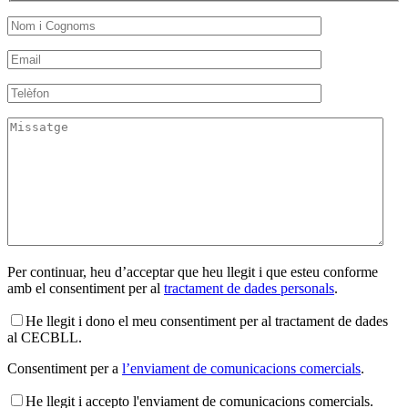
Per continuar, heu d’acceptar que heu llegit i que esteu conforme
amb el consentiment per al
tractament de dades personals
.
He llegit i dono el meu consentiment per al tractament de dades
al CECBLL.
Consentiment per a
l’enviament de comunicacions comercials
.
He llegit i accepto l'enviament de comunicacions comercials.