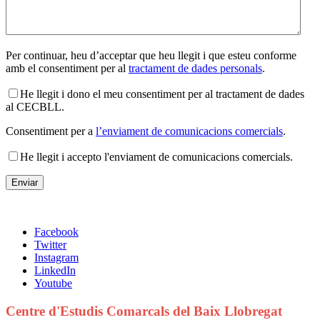
Per continuar, heu d’acceptar que heu llegit i que esteu conforme
amb el consentiment per al
tractament de dades personals
.
He llegit i dono el meu consentiment per al tractament de dades
al CECBLL.
Consentiment per a
l’enviament de comunicacions comercials
.
He llegit i accepto l'enviament de comunicacions comercials.
Facebook
Twitter
Instagram
LinkedIn
Youtube
Centre d'Estudis Comarcals del Baix Llobregat