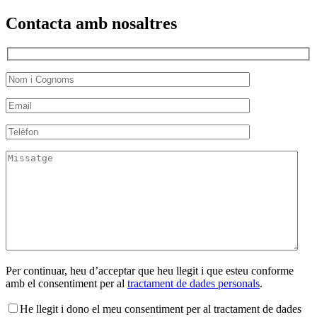
Contacta amb nosaltres
Per continuar, heu d’acceptar que heu llegit i que esteu conforme
amb el consentiment per al
tractament de dades personals
.
He llegit i dono el meu consentiment per al tractament de dades