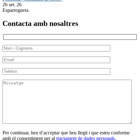
26 set. 26
Esparreguera
Contacta amb nosaltres
Per continuar, heu d’acceptar que heu llegit i que esteu conforme
amb el consentiment per al
tractament de dades personals
.