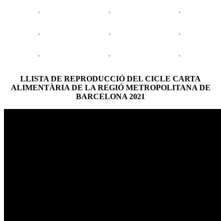
LLISTA DE REPRODUCCIÓ DEL CICLE CARTA
ALIMENTÀRIA DE LA REGIÓ METROPOLITANA DE
BARCELONA 2021