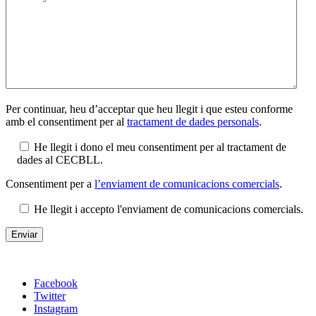
Per continuar, heu d’acceptar que heu llegit i que esteu conforme
amb el consentiment per al
tractament de dades personals
.
He llegit i dono el meu consentiment per al tractament de
dades al CECBLL.
Consentiment per a
l’enviament de comunicacions comercials
.
He llegit i accepto l'enviament de comunicacions comercials.
Facebook
Twitter
Instagram