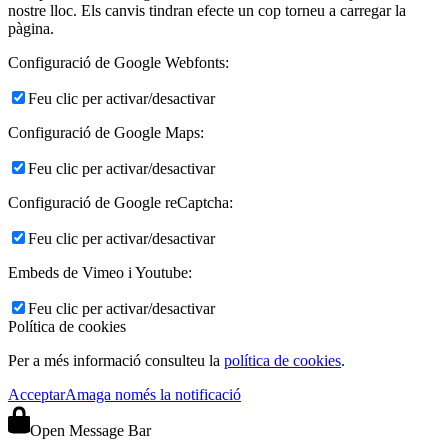
nostre lloc. Els canvis tindran efecte un cop torneu a carregar la
pàgina.
Configuració de Google Webfonts:
Feu clic per activar/desactivar
Configuració de Google Maps:
Feu clic per activar/desactivar
Configuració de Google reCaptcha:
Feu clic per activar/desactivar
Embeds de Vimeo i Youtube:
Feu clic per activar/desactivar
Política de cookies
Per a més informació consulteu la
política de cookies
.
Acceptar
Amaga només la notificació
Open Message Bar