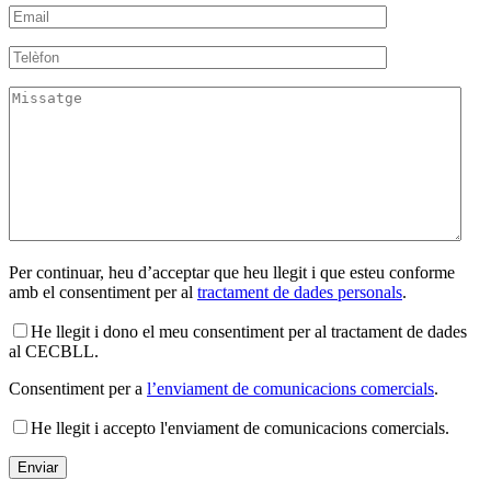
Per continuar, heu d’acceptar que heu llegit i que esteu conforme
amb el consentiment per al
tractament de dades personals
.
He llegit i dono el meu consentiment per al tractament de dades
al CECBLL.
Consentiment per a
l’enviament de comunicacions comercials
.
He llegit i accepto l'enviament de comunicacions comercials.