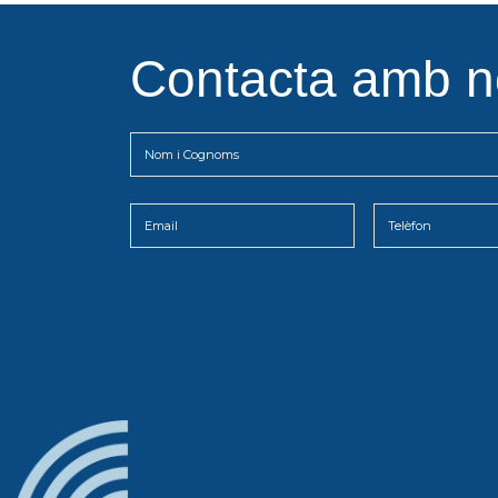
Contacta amb n