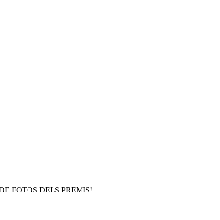
DE FOTOS DELS PREMIS!