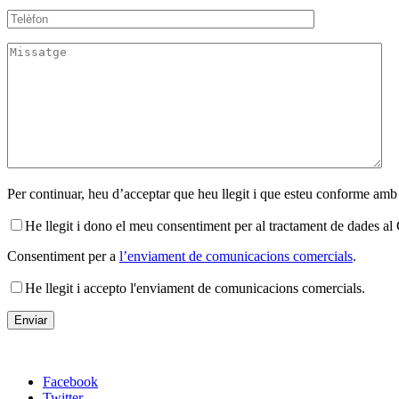
Per continuar, heu d’acceptar que heu llegit i que esteu conforme amb
He llegit i dono el meu consentiment per al tractament de dades 
Consentiment per a
l’enviament de comunicacions comercials
.
He llegit i accepto l'enviament de comunicacions comercials.
Facebook
Twitter