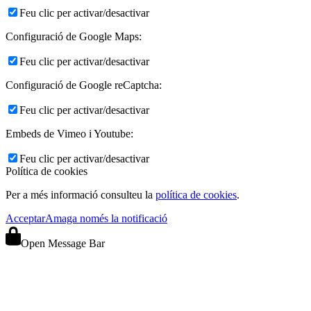
Feu clic per activar/desactivar
Configuració de Google Maps:
Feu clic per activar/desactivar
Configuració de Google reCaptcha:
Feu clic per activar/desactivar
Embeds de Vimeo i Youtube:
Feu clic per activar/desactivar
Política de cookies
Per a més informació consulteu la
política de cookies
.
Acceptar
Amaga només la notificació
Open Message Bar