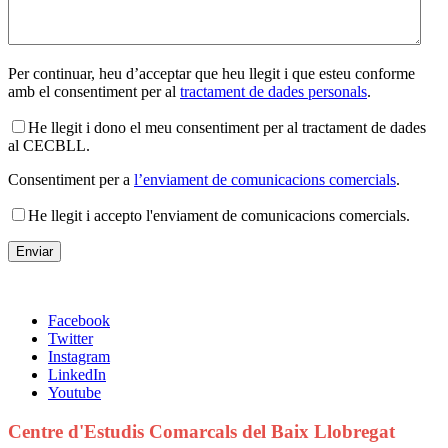
Per continuar, heu d’acceptar que heu llegit i que esteu conforme
amb el consentiment per al
tractament de dades personals
.
He llegit i dono el meu consentiment per al tractament de dades
al CECBLL.
Consentiment per a
l’enviament de comunicacions comercials
.
He llegit i accepto l'enviament de comunicacions comercials.
Facebook
Twitter
Instagram
LinkedIn
Youtube
Centre d'Estudis Comarcals del Baix Llobregat