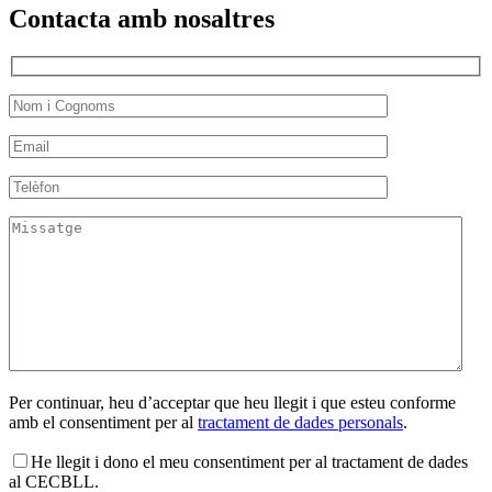
Contacta amb nosaltres
Per continuar, heu d’acceptar que heu llegit i que esteu conforme
amb el consentiment per al
tractament de dades personals
.
He llegit i dono el meu consentiment per al tractament de dades
al CECBLL.