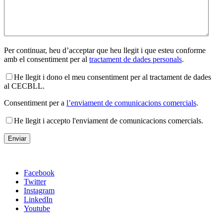
Per continuar, heu d’acceptar que heu llegit i que esteu conforme
amb el consentiment per al
tractament de dades personals
.
He llegit i dono el meu consentiment per al tractament de dades
al CECBLL.
Consentiment per a
l’enviament de comunicacions comercials
.
He llegit i accepto l'enviament de comunicacions comercials.
Facebook
Twitter
Instagram
LinkedIn
Youtube