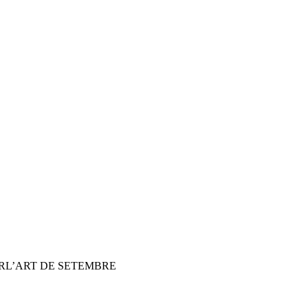
LUIRL’ART DE SETEMBRE