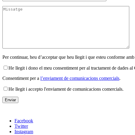
Per continuar, heu d’acceptar que heu llegit i que esteu conforme amb
He llegit i dono el meu consentiment per al tractament de dades 
Consentiment per a
l’enviament de comunicacions comercials
.
He llegit i accepto l'enviament de comunicacions comercials.
Facebook
Twitter
Instagram