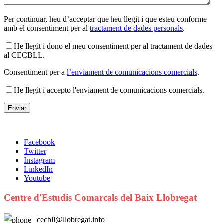
Per continuar, heu d’acceptar que heu llegit i que esteu conforme
amb el consentiment per al
tractament de dades personals
.
He llegit i dono el meu consentiment per al tractament de dades
al CECBLL.
Consentiment per a
l’enviament de comunicacions comercials
.
He llegit i accepto l'enviament de comunicacions comercials.
Facebook
Twitter
Instagram
LinkedIn
Youtube
Centre d'Estudis Comarcals del Baix Llobregat
cecbll@llobregat.info