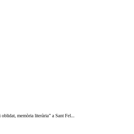
 oblidat, memòria literària” a Sant Fel...