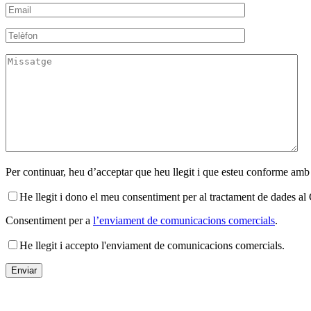
Per continuar, heu d’acceptar que heu llegit i que esteu conforme amb
He llegit i dono el meu consentiment per al tractament de dades 
Consentiment per a
l’enviament de comunicacions comercials
.
He llegit i accepto l'enviament de comunicacions comercials.