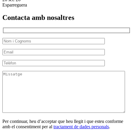
Esparreguera
Contacta amb nosaltres
Per continuar, heu d’acceptar que heu llegit i que esteu conforme
amb el consentiment per al
tractament de dades personals
.