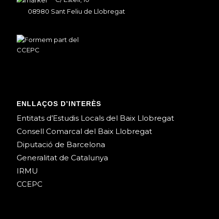
08980 Sant Feliu de Llobregat
ENLLAÇOS D’INTERÈS
Entitats d’Estudis Locals del Baix Llobregat
Consell Comarcal del Baix Llobregat
Diputació de Barcelona
Generalitat de Catalunya
IRMU
CCEPC