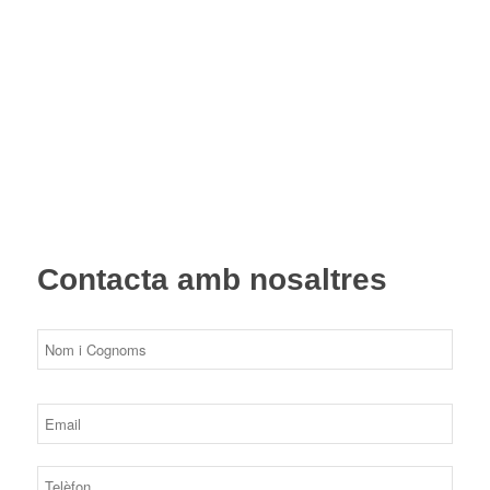
Contacta amb nosaltres