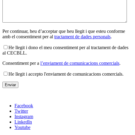
Per continuar, heu d’acceptar que heu llegit i que esteu conforme
amb el consentiment per al
tractament de dades personals
.
He llegit i dono el meu consentiment per al tractament de dades
al CECBLL.
Consentiment per a
l’enviament de comunicacions comercials
.
He llegit i accepto l'enviament de comunicacions comercials.
Facebook
Twitter
Instagram
LinkedIn
Youtube