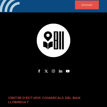
CENTRE D'ESTUDIS COMARCALS DEL BAIX
LLOBREGAT