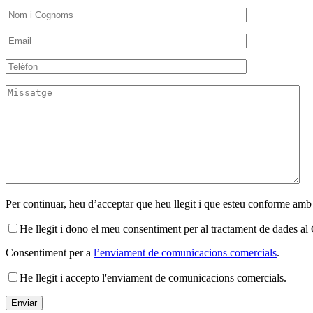
Per continuar, heu d’acceptar que heu llegit i que esteu conforme amb
He llegit i dono el meu consentiment per al tractament de dades 
Consentiment per a
l’enviament de comunicacions comercials
.
He llegit i accepto l'enviament de comunicacions comercials.