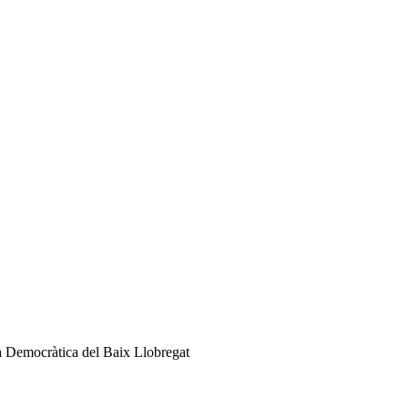
a Democràtica del Baix Llobregat