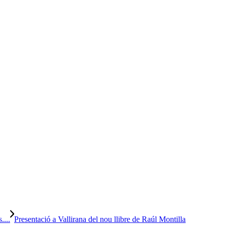
....
Presentació a Vallirana del nou llibre de Raúl Montilla