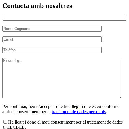
Contacta amb nosaltres
Per continuar, heu d’acceptar que heu llegit i que esteu conforme
amb el consentiment per al
tractament de dades personals
.
He llegit i dono el meu consentiment per al tractament de dades
al CECBLL.