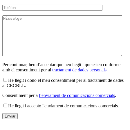
Per continuar, heu d’acceptar que heu llegit i que esteu conforme
amb el consentiment per al
tractament de dades personals
.
He llegit i dono el meu consentiment per al tractament de dades
al CECBLL.
Consentiment per a
l’enviament de comunicacions comercials
.
He llegit i accepto l'enviament de comunicacions comercials.