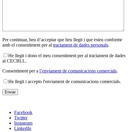
Per continuar, heu d’acceptar que heu llegit i que esteu conforme
amb el consentiment per al
tractament de dades personals
.
He llegit i dono el meu consentiment per al tractament de dades
al CECBLL.
Consentiment per a
l’enviament de comunicacions comercials
.
He llegit i accepto l'enviament de comunicacions comercials.
Facebook
Twitter
Instagram
LinkedIn