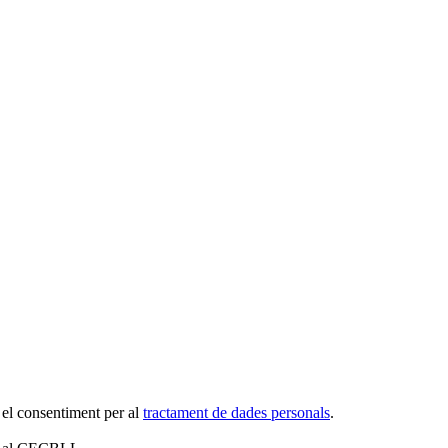
 el consentiment per al
tractament de dades personals
.