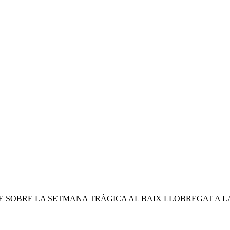
E SOBRE LA SETMANA TRÀGICA AL BAIX LLOBREGAT A LA 