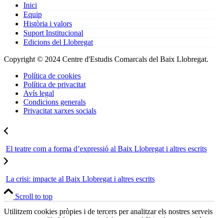
Inici
Equip
Història i valors
Suport Institucional
Edicions del Llobregat
Copyright © 2024 Centre d'Estudis Comarcals del Baix Llobregat.
Política de cookies
Política de privacitat
Avís legal
Condicions generals
Privacitat xarxes socials
El teatre com a forma d’expressió al Baix Llobregat i altres escrits
La crisi: impacte al Baix Llobregat i altres escrits
Scroll to top
Utilitzem cookies pròpies i de tercers per analitzar els nostres serveis