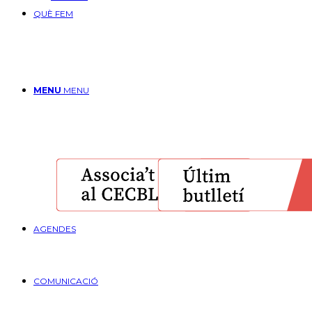
QUÈ FEM
MENU
MENU
AGENDES
COMUNICACIÓ