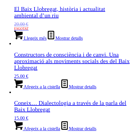
El Baix Llobregat, història i actualitat
ambiental d’un riu
20.00
€
Llegeix més
Mostrar detalls
Constructors de consciència i de canvi. Una
aproximació als moviments socials des del Baix
Llobregat
25.00
€
Afegeix a la cistella
Mostrar detalls
Coneix… Dialectologia a través de la parla del
Baix Llobregat
15.00
€
Afegeix a la cistella
Mostrar detalls