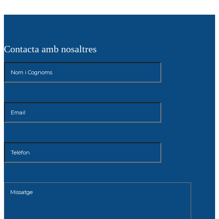
Contacta amb nosaltres