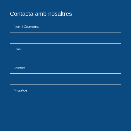
Contacta amb nosaltres