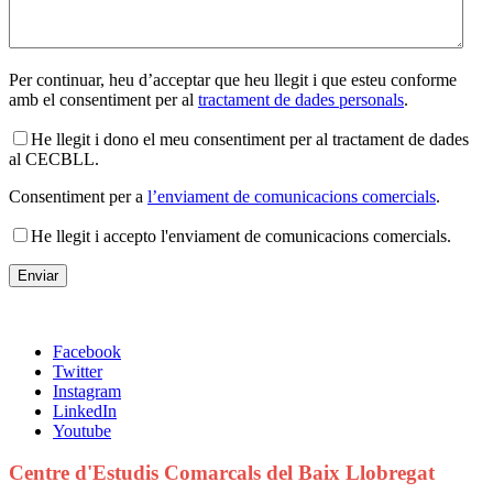
Per continuar, heu d’acceptar que heu llegit i que esteu conforme
amb el consentiment per al
tractament de dades personals
.
He llegit i dono el meu consentiment per al tractament de dades
al CECBLL.
Consentiment per a
l’enviament de comunicacions comercials
.
He llegit i accepto l'enviament de comunicacions comercials.
Facebook
Twitter
Instagram
LinkedIn
Youtube
Centre d'Estudis Comarcals del Baix Llobregat