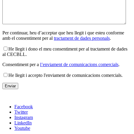
Per continuar, heu d’acceptar que heu llegit i que esteu conforme
amb el consentiment per al
tractament de dades personals
.
He llegit i dono el meu consentiment per al tractament de dades
al CECBLL.
Consentiment per a
l’enviament de comunicacions comercials
.
He llegit i accepto l'enviament de comunicacions comercials.
Facebook
Twitter
Instagram
LinkedIn
Youtube