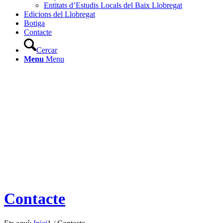
Entitats d’Estudis Locals del Baix Llobregat
Edicions del Llobregat
Botiga
Contacte
Cercar
Menu
Menu
Contacte