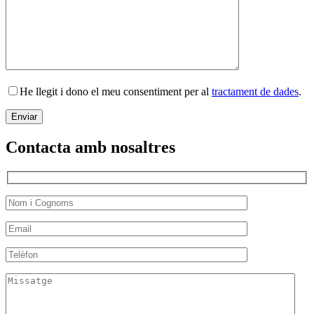
He llegit i dono el meu consentiment per al
tractament de dades
.
Contacta amb nosaltres