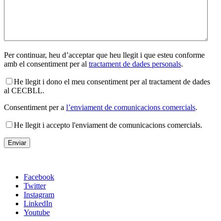
Per continuar, heu d’acceptar que heu llegit i que esteu conforme
amb el consentiment per al
tractament de dades personals
.
He llegit i dono el meu consentiment per al tractament de dades
al CECBLL.
Consentiment per a
l’enviament de comunicacions comercials
.
He llegit i accepto l'enviament de comunicacions comercials.
Facebook
Twitter
Instagram
LinkedIn
Youtube