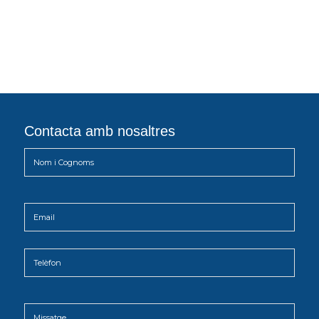
Contacta amb nosaltres