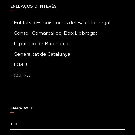
ENLLAÇOS D’INTERÈS
Entitats d’Estudis Locals del Baix Llobregat
Consell Comarcal del Baix Llobregat
Diputació de Barcelona
Generalitat de Catalunya
IRMU
CCEPC
MAPA WEB
Inici