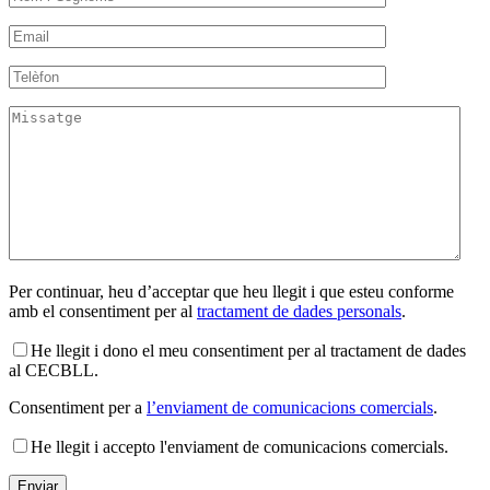
Per continuar, heu d’acceptar que heu llegit i que esteu conforme
amb el consentiment per al
tractament de dades personals
.
He llegit i dono el meu consentiment per al tractament de dades
al CECBLL.
Consentiment per a
l’enviament de comunicacions comercials
.
He llegit i accepto l'enviament de comunicacions comercials.