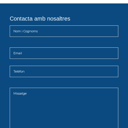
Contacta amb nosaltres