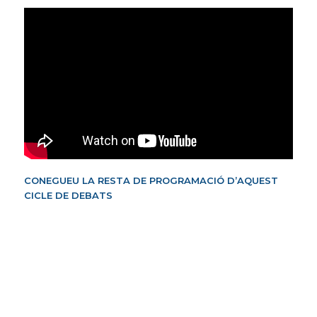
CONEGUEU LA RESTA DE PROGRAMACIÓ D’AQUEST
CICLE DE DEBATS