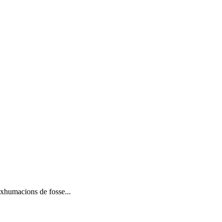
exhumacions de fosse...