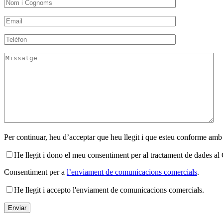
Per continuar, heu d’acceptar que heu llegit i que esteu conforme amb
He llegit i dono el meu consentiment per al tractament de dades 
Consentiment per a
l’enviament de comunicacions comercials
.
He llegit i accepto l'enviament de comunicacions comercials.