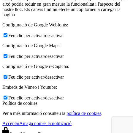
això podria reduir en gran mesura la funcionalitat i l'aspecte del
nostre lloc. Els canvis tindran efecte un cop torneu a carregar la
pàgina.
Configuració de Google Webfonts:
Feu clic per activar/desactivar
Configuració de Google Maps:
Feu clic per activar/desactivar
Configuració de Google reCaptcha:
Feu clic per activar/desactivar
Embeds de Vimeo i Youtube:
Feu clic per activar/desactivar
Política de cookies
Per a més informació consulteu la
política de cookies
.
Acceptar
Amaga només la notificació