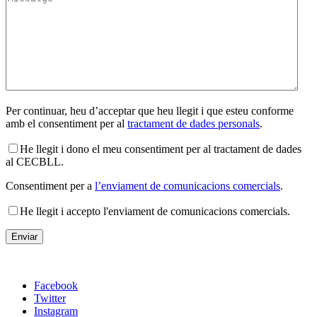
Per continuar, heu d’acceptar que heu llegit i que esteu conforme
amb el consentiment per al
tractament de dades personals
.
He llegit i dono el meu consentiment per al tractament de dades
al CECBLL.
Consentiment per a
l’enviament de comunicacions comercials
.
He llegit i accepto l'enviament de comunicacions comercials.
Facebook
Twitter
Instagram