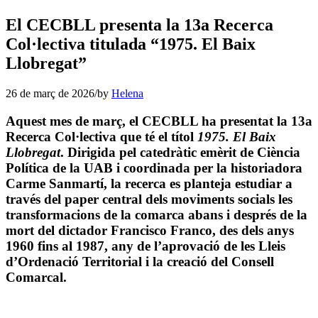
El CECBLL presenta la 13a Recerca
Col·lectiva titulada “1975. El Baix
Llobregat”
26 de març de 2026
/
by
Helena
Aquest mes de març, el CECBLL ha presentat la 13a
Recerca Col·lectiva que té el títol
1975. El Baix
Llobregat
.
Dirigida pel catedràtic emèrit de Ciència
Política de la UAB i coordinada per la historiadora
Carme Sanmartí, la recerca es planteja estudiar a
través del paper central dels moviments socials les
transformacions de la comarca abans i després de la
mort del dictador Francisco Franco, des dels anys
1960 fins al 1987, any de l’aprovació de les Lleis
d’Ordenació Territorial i la creació del Consell
Comarcal.