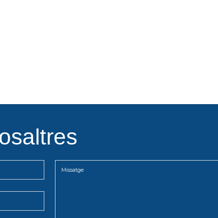
osaltres