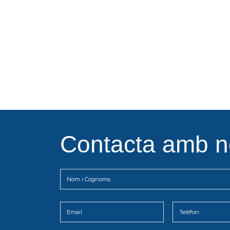
Contacta amb n