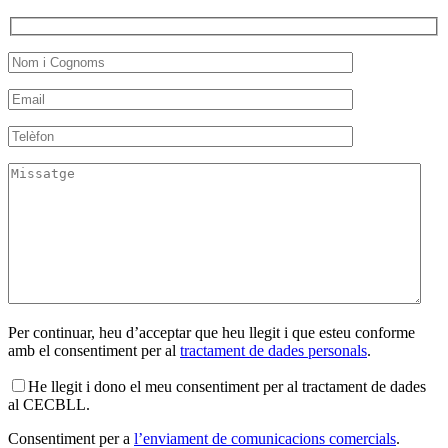
Per continuar, heu d’acceptar que heu llegit i que esteu conforme
amb el consentiment per al
tractament de dades personals
.
He llegit i dono el meu consentiment per al tractament de dades
al CECBLL.
Consentiment per a
l’enviament de comunicacions comercials
.