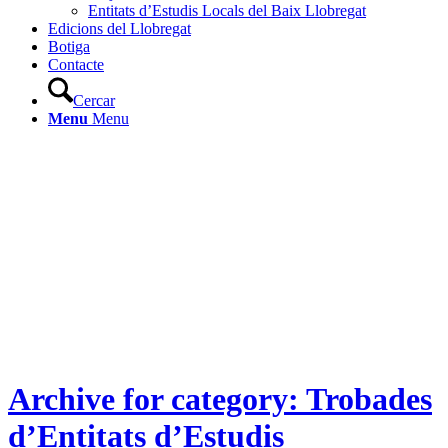
Entitats d’Estudis Locals del Baix Llobregat
Edicions del Llobregat
Botiga
Contacte
Cercar
Menu
Menu
Archive for category: Trobades
d’Entitats d’Estudis