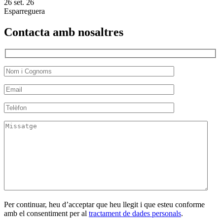
26 set. 26
Esparreguera
Contacta amb nosaltres
Per continuar, heu d’acceptar que heu llegit i que esteu conforme
amb el consentiment per al
tractament de dades personals
.