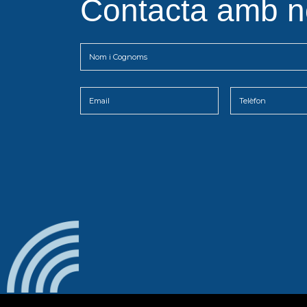
Contacta amb n