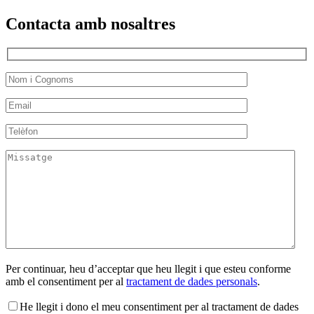
Contacta amb nosaltres
Per continuar, heu d’acceptar que heu llegit i que esteu conforme
amb el consentiment per al
tractament de dades personals
.
He llegit i dono el meu consentiment per al tractament de dades