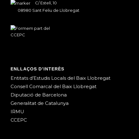
C/ Estelí, 10
08980 Sant Feliu de Llobregat
ENLLAÇOS D’INTERÈS
Entitats d’Estudis Locals del Baix Llobregat
Consell Comarcal del Baix Llobregat
Diputació de Barcelona
Generalitat de Catalunya
IRMU
CCEPC