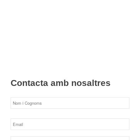
Contacta amb nosaltres