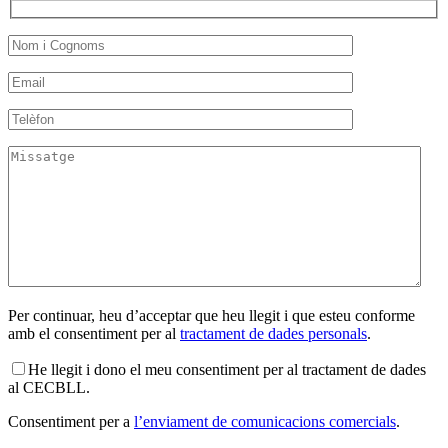
Per continuar, heu d’acceptar que heu llegit i que esteu conforme
amb el consentiment per al
tractament de dades personals
.
He llegit i dono el meu consentiment per al tractament de dades
al CECBLL.
Consentiment per a
l’enviament de comunicacions comercials
.