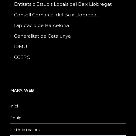
Entitats d’Estudis Locals del Baix Llobregat
Consell Comarcal del Baix Llobregat
Diputació de Barcelona
Generalitat de Catalunya
IRMU
CCEPC
MAPA WEB
Inici
Equip
Història i valors