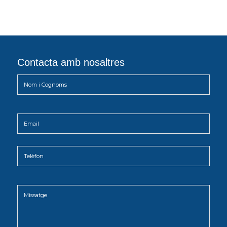
Contacta amb nosaltres