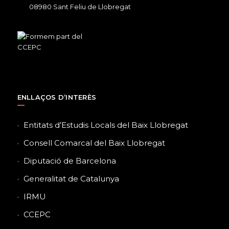
08980 Sant Feliu de Llobregat
ENLLAÇOS D’INTERÈS
Entitats d’Estudis Locals del Baix Llobregat
Consell Comarcal del Baix Llobregat
Diputació de Barcelona
Generalitat de Catalunya
IRMU
CCEPC