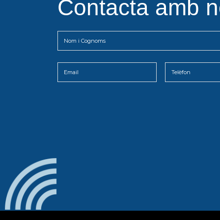
Contacta amb n