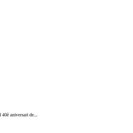
40è aniversari de...