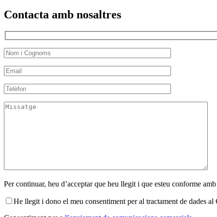
Contacta amb nosaltres
Per continuar, heu d’acceptar que heu llegit i que esteu conforme amb
He llegit i dono el meu consentiment per al tractament de dades 