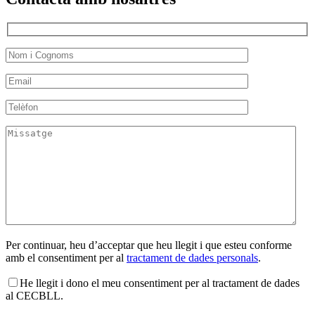
Per continuar, heu d’acceptar que heu llegit i que esteu conforme
amb el consentiment per al
tractament de dades personals
.
He llegit i dono el meu consentiment per al tractament de dades
al CECBLL.