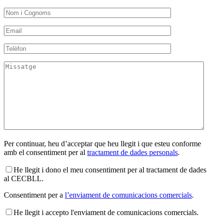
Per continuar, heu d’acceptar que heu llegit i que esteu conforme
amb el consentiment per al
tractament de dades personals
.
He llegit i dono el meu consentiment per al tractament de dades
al CECBLL.
Consentiment per a
l’enviament de comunicacions comercials
.
He llegit i accepto l'enviament de comunicacions comercials.