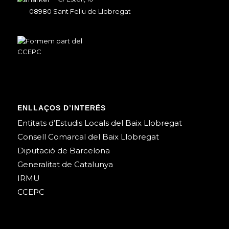
08980 Sant Feliu de Llobregat
ENLLAÇOS D’INTERÈS
Entitats d’Estudis Locals del Baix Llobregat
Consell Comarcal del Baix Llobregat
Diputació de Barcelona
Generalitat de Catalunya
IRMU
CCEPC