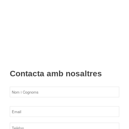
Contacta amb nosaltres