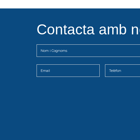
Contacta amb n